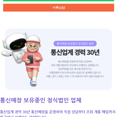
카톡상담
통신매장 보유중인 정식법인 업체
통신업계 경력 30년 통신매장을 운영하여 직접 상담부터 조회 개통 매입까지