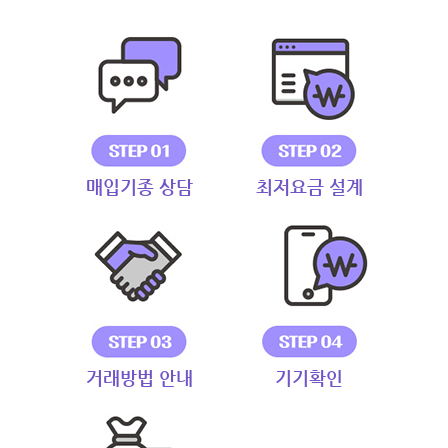
매입기종 상담
최저요금 설계
거래방법 안내
기기확인