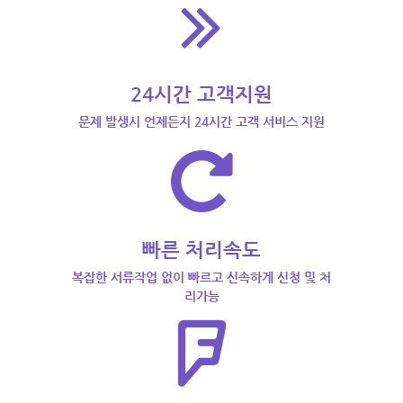
24시간 고객지원
문제 발생시 언제든지 24시간 고객 서비스 지원
빠른 처리속도
복잡한 서류작업 없이 빠르고 신속하게 신청 및 처
리가능