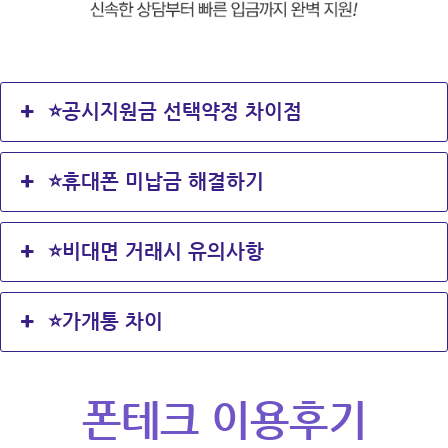
⭐공시지원금 선택약정 차이점
⭐휴대폰 미납금 해결하기
⭐비대면 거래시 유의사항
⭐가개통 차이
폰테크
이용후기