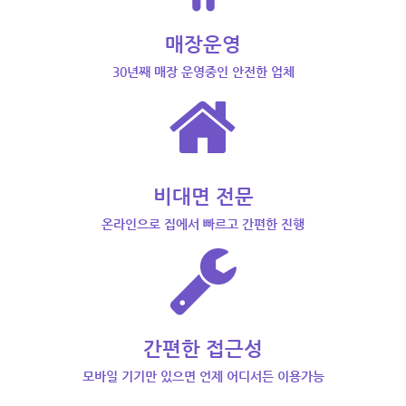
매장운영
30년째 매장 운영중인 안전한 업체
비대면 전문
온라인으로 집에서 빠르고 간편한 진행
간편한 접근성
모바일 기기만 있으면 언제 어디서든 이용가능